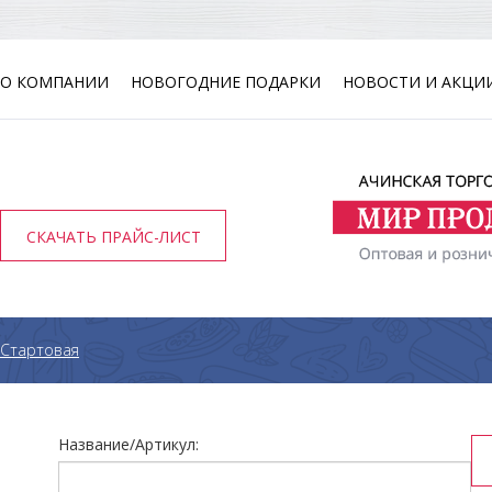
О КОМПАНИИ
НОВОГОДНИЕ ПОДАРКИ
НОВОСТИ И АКЦИ
СКАЧАТЬ ПРАЙС-ЛИСТ
Стартовая
Название/Артикул: