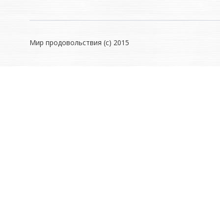
Мир продовольствия (с) 2015