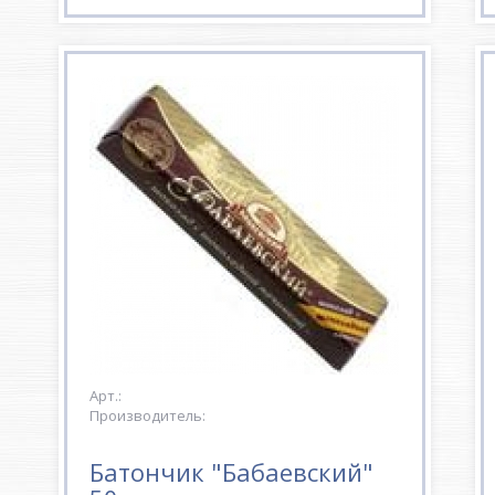
Арт.:
Производитель:
Батончик "Бабаевский"