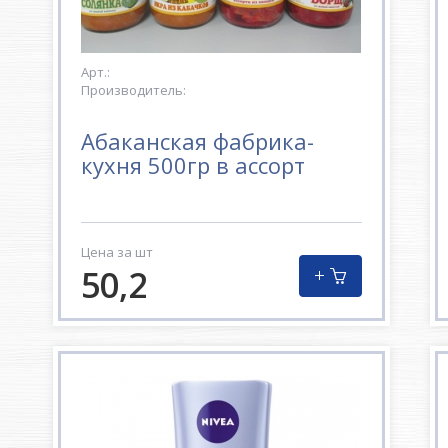
Арт.:
Производитель:
Абаканская фабрика-
кухня 500гр в ассорт
Цена за шт
50,2