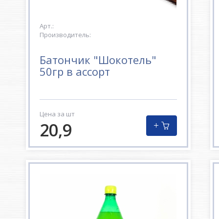
Арт.:
Производитель:
Батончик "Шокотель"
50гр в ассорт
Цена за шт
20,9