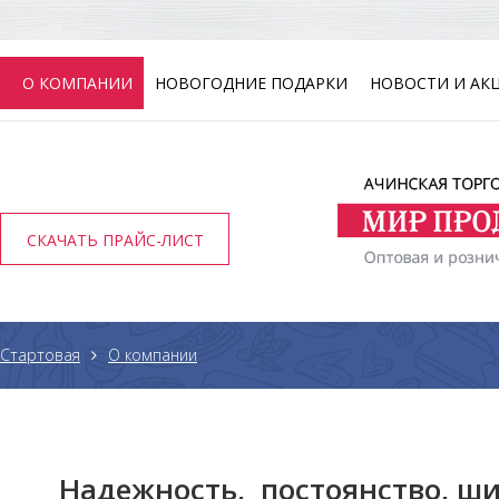
О КОМПАНИИ
НОВОГОДНИЕ ПОДАРКИ
НОВОСТИ И АК
СКАЧАТЬ ПРАЙС-ЛИСТ
Стартовая
О компании
Надежность, постоянство, ш