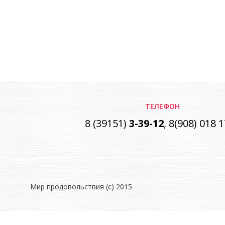
ТЕЛЕФОН
8 (39151)
3-39-12
, 8(908) 018 
Мир продовольствия (с) 2015