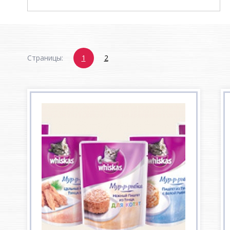
Страницы:
1
2