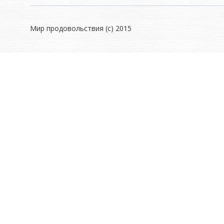
Мир продовольствия (с) 2015