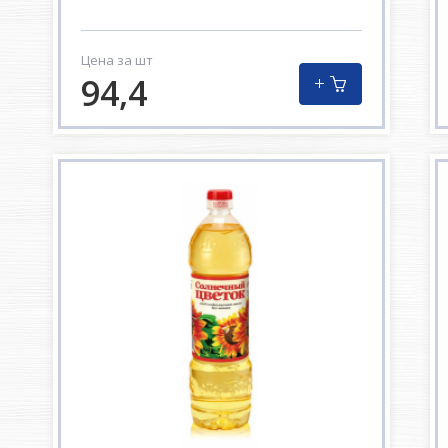
Цена за шт
94,4