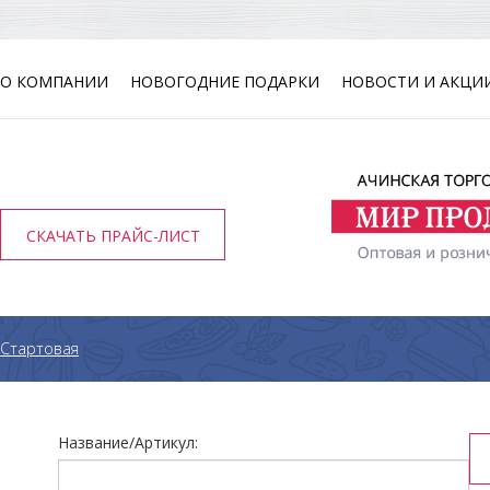
О КОМПАНИИ
НОВОГОДНИЕ ПОДАРКИ
НОВОСТИ И АКЦИ
СКАЧАТЬ ПРАЙС-ЛИСТ
Стартовая
Название/Артикул: