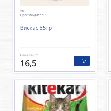
Арт.:
Производитель:
Вискас 85гр
Цена за шт
16,5