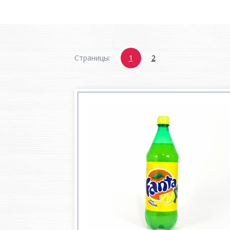
Страницы:
1
2