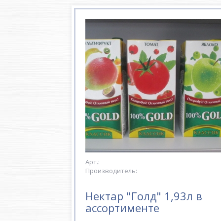
Арт.:
Производитель:
Нектар "Голд" 1,93л в
ассортименте