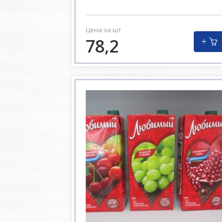
Цена за шт
78,2