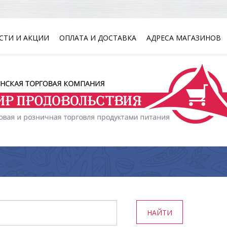
СТИ И АКЦИИ
ОПЛАТА И ДОСТАВКА
АДРЕСА МАГАЗИНОВ