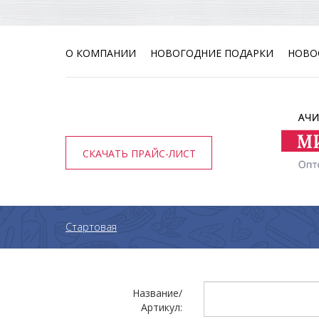
О КОМПАНИИ
НОВОГОДНИЕ ПОДАРКИ
НОВО
СКАЧАТЬ ПРАЙС-ЛИСТ
Стартовая
Название/
Артикул: