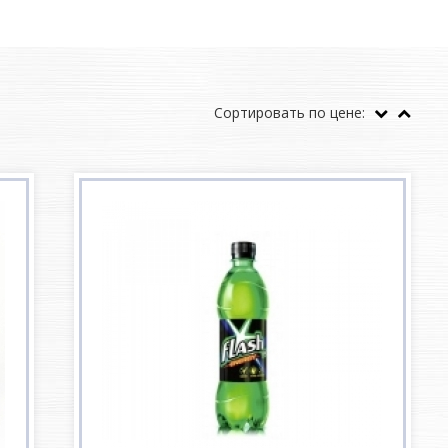
Сортировать по цене: