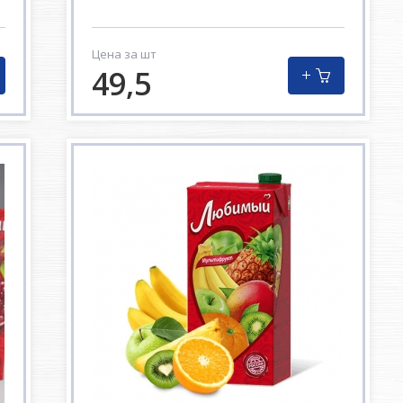
Цена за шт
49,5