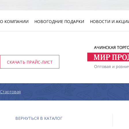
О КОМПАНИИ
НОВОГОДНИЕ ПОДАРКИ
НОВОСТИ И АКЦИ
СКАЧАТЬ ПРАЙС-ЛИСТ
Стартовая
ВЕРНУТЬСЯ В КАТАЛОГ