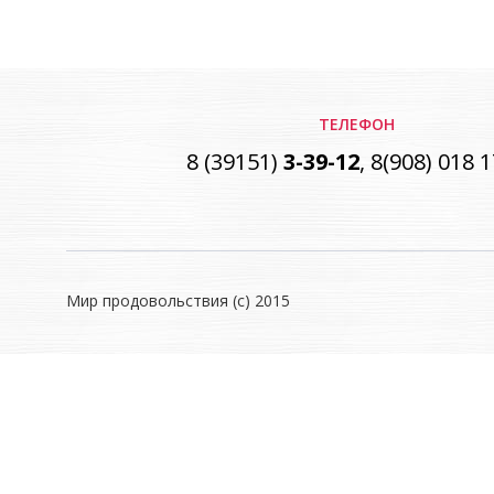
ТЕЛЕФОН
8 (39151)
3-39-12
, 8(908) 018 
Мир продовольствия (с) 2015