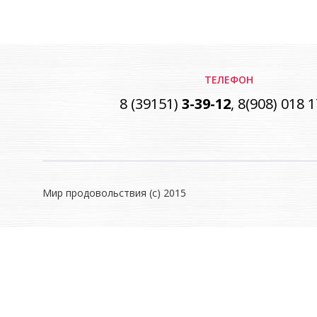
ТЕЛЕФОН
8 (39151)
3-39-12
, 8(908) 018 
Мир продовольствия (с) 2015