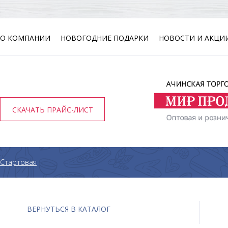
О КОМПАНИИ
НОВОГОДНИЕ ПОДАРКИ
НОВОСТИ И АКЦИ
СКАЧАТЬ ПРАЙС-ЛИСТ
Стартовая
ВЕРНУТЬСЯ В КАТАЛОГ