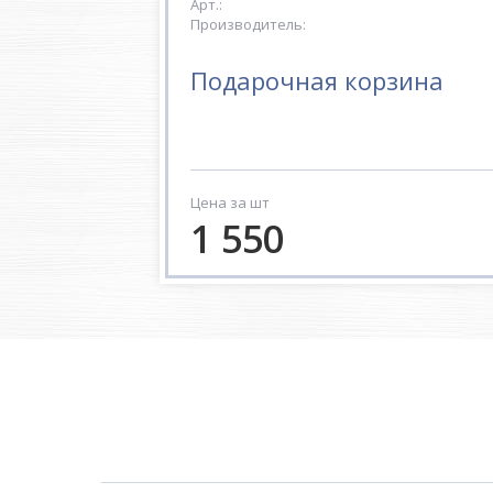
Арт.:
Производитель:
Подарочная корзина
Цена за шт
1 550