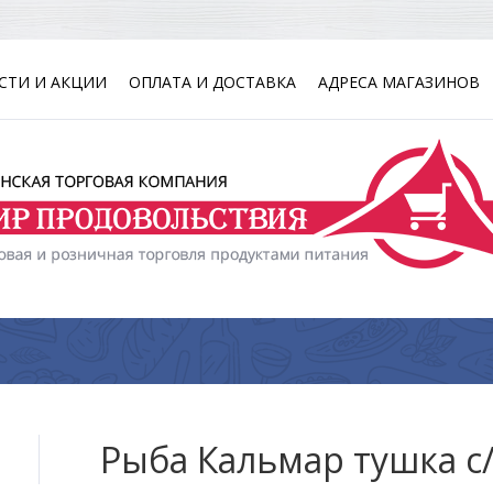
СТИ И АКЦИИ
ОПЛАТА И ДОСТАВКА
АДРЕСА МАГАЗИНОВ
Рыба Кальмар тушка с/