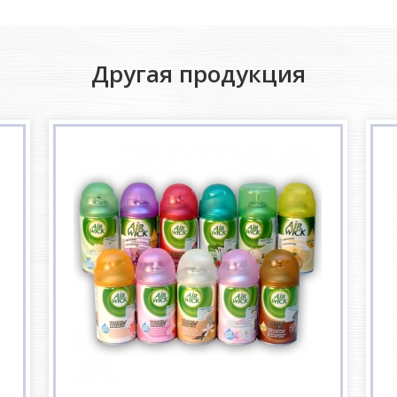
Другая продукция