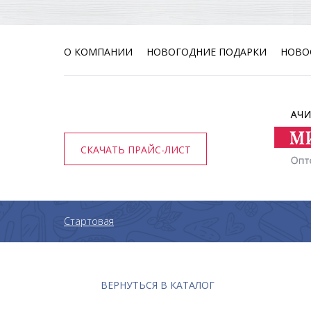
О КОМПАНИИ
НОВОГОДНИЕ ПОДАРКИ
НОВО
СКАЧАТЬ ПРАЙС-ЛИСТ
Стартовая
ВЕРНУТЬСЯ В КАТАЛОГ