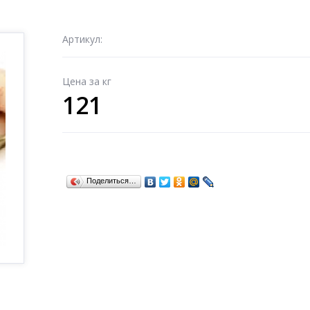
Артикул:
Цена за кг
121
Поделиться…