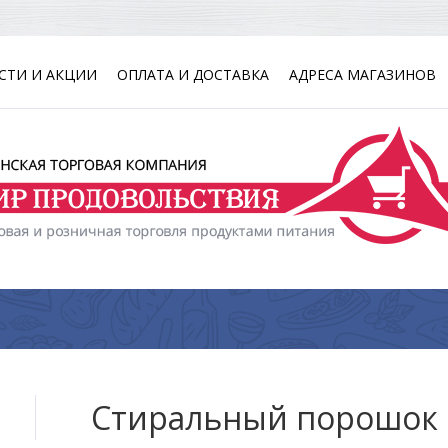
СТИ И АКЦИИ
ОПЛАТА И ДОСТАВКА
АДРЕСА МАГАЗИНОВ