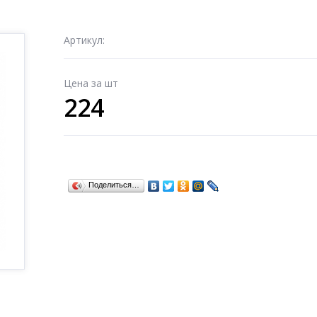
Артикул:
Цена за шт
224
Поделиться…