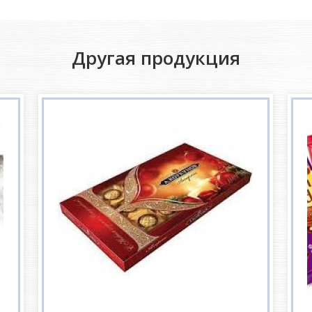
Другая продукция