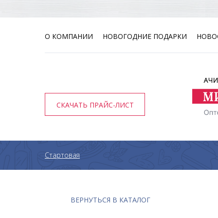
О КОМПАНИИ
НОВОГОДНИЕ ПОДАРКИ
НОВО
СКАЧАТЬ ПРАЙС-ЛИСТ
Стартовая
ВЕРНУТЬСЯ В КАТАЛОГ